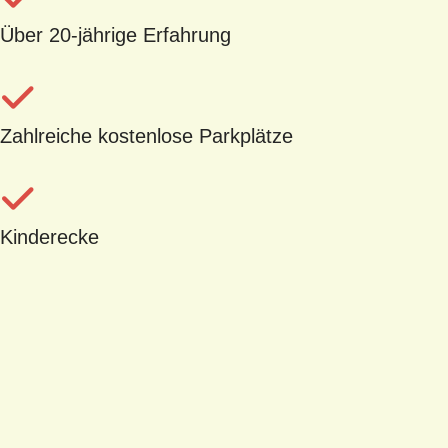
Über 20-jährige Erfahrung
Zahlreiche kostenlose Parkplätze
Kinderecke