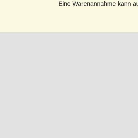
Eine Warenannahme kann au