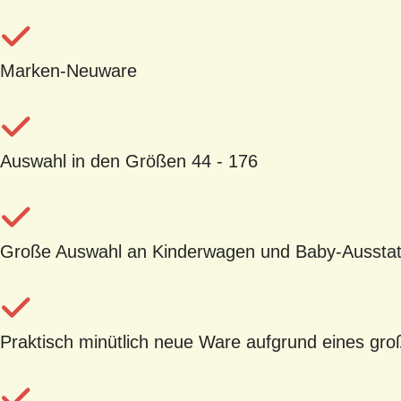
Marken-Neuware
Auswahl in den Größen 44 - 176
Große Auswahl an Kinderwagen und Baby-Aussta
Praktisch minütlich neue Ware aufgrund eines g