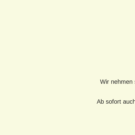
Wir nehmen s
Ab sofort auc