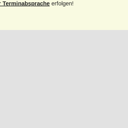
r Terminabsprache
erfolgen!