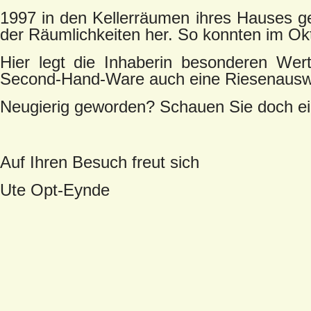
1997 in den Kellerräumen ihres Hauses ge
der Räumlichkeiten her. So konnten im O
Hier legt die Inhaberin besonderen Wer
Second-Hand-Ware auch eine Riesenauswah
Neugierig geworden? Schauen Sie doch ein
Auf Ihren Besuch freut sich
Ute Opt-Eynde