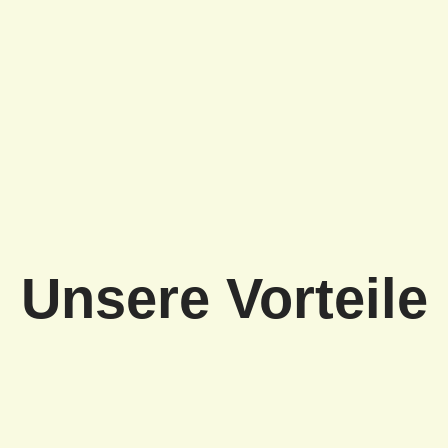
Unsere Vorteile