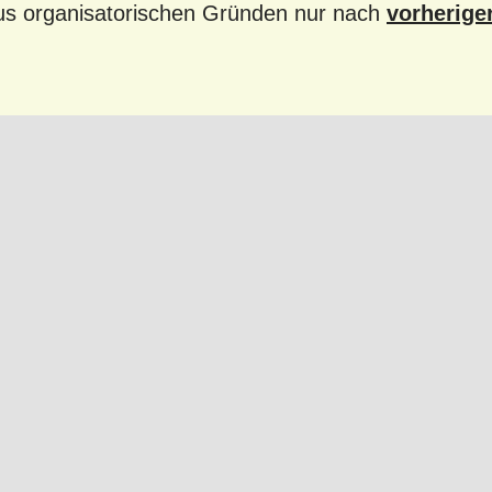
s organisatorischen Gründen nur nach
vorherige