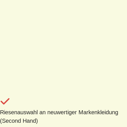
Riesenauswahl an neuwertiger Markenkleidung
(Second Hand)