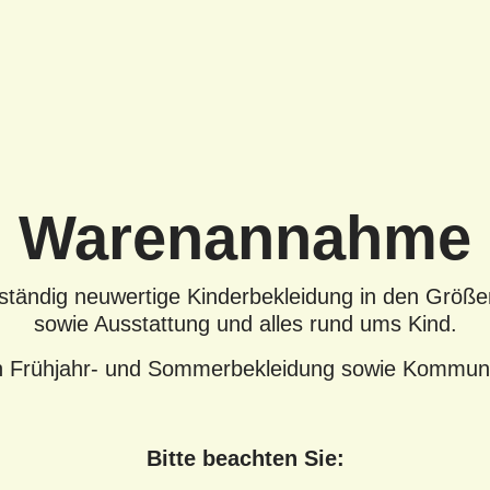
Warenannahme
tändig neuwertige Kinderbekleidung in den Größe
sowie Ausstattung und alles rund ums Kind.
h Frühjahr- und Sommerbekleidung sowie Kommun
Bitte beachten Sie: